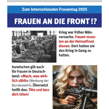
Zum Internationalen Frauentag 2025