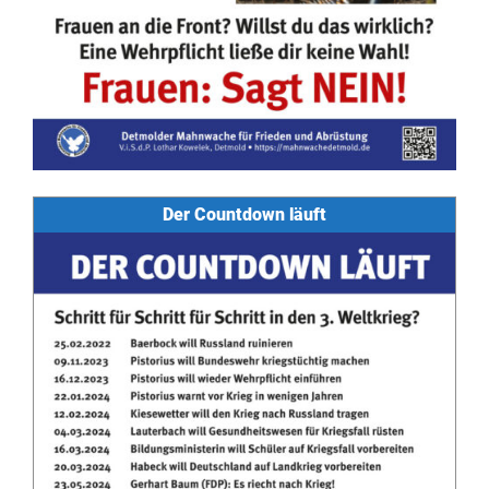
Der Countdown läuft