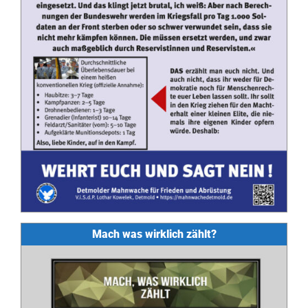
Mach was wirklich zählt?