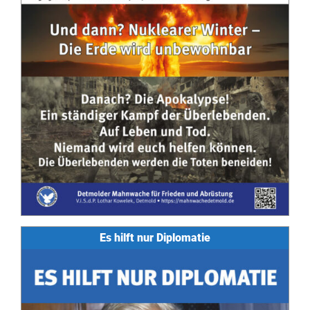
Es hilft nur Diplomatie