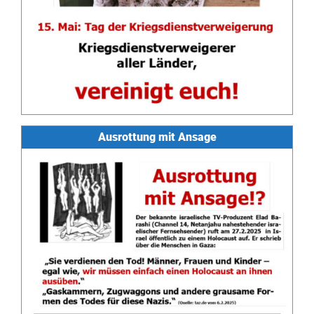
Ausrottung mit Ansage