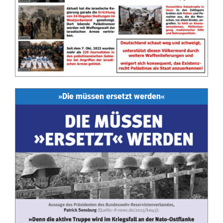
»Die müssen ersetzt werden«