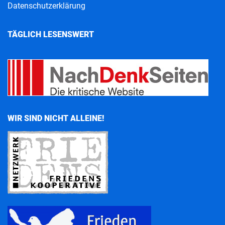
Datenschutzerklärung
TÄGLICH LESENSWERT
WIR SIND NICHT ALLEINE!