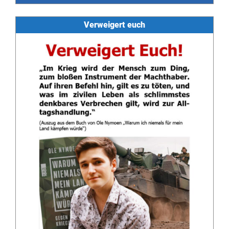
Verweigert euch